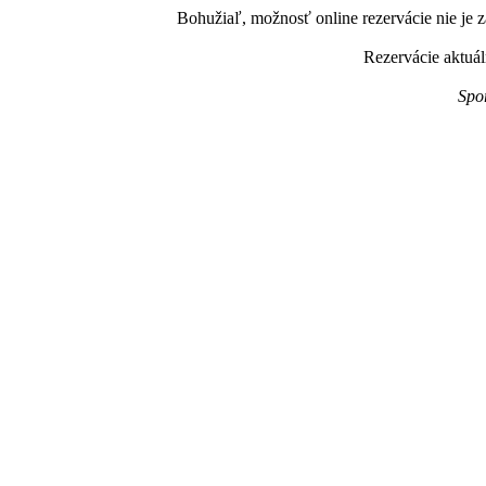
Bohužiaľ, možnosť online rezervácie nie je z
Rezervácie aktuál
Spo