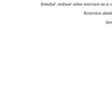
Bohužiaľ, možnosť online rezervácie nie je z
Rezervácie aktuál
Spo