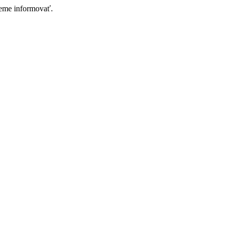
deme informovať.