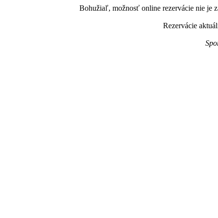
Bohužiaľ, možnosť online rezervácie nie je z
Rezervácie aktuál
Spo