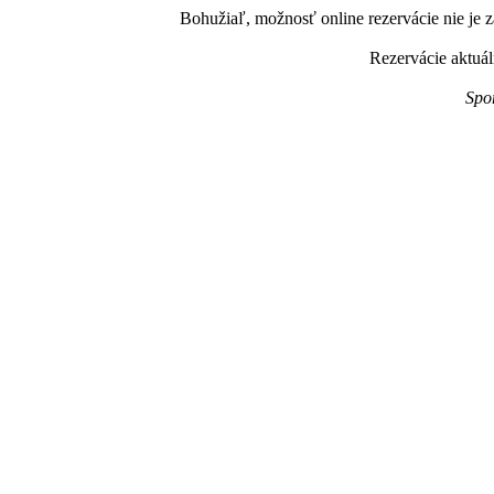
Bohužiaľ, možnosť online rezervácie nie je z
Rezervácie aktuál
Spo