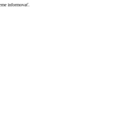
deme informovať.