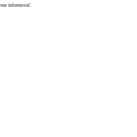
deme informovať.