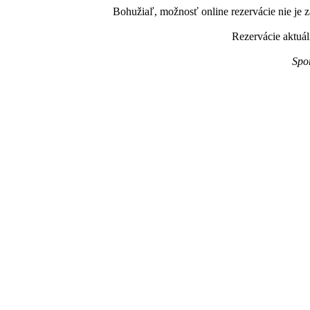
Bohužiaľ, možnosť online rezervácie nie je z
Rezervácie aktuál
Spo