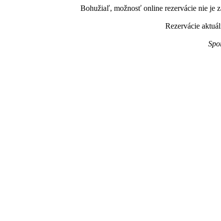
Bohužiaľ, možnosť online rezervácie nie je z
Rezervácie aktuál
Spo