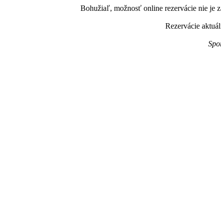
Bohužiaľ, možnosť online rezervácie nie je z
Rezervácie aktuál
Spo