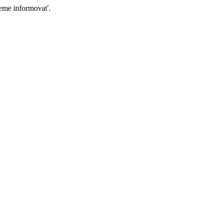
deme informovať.