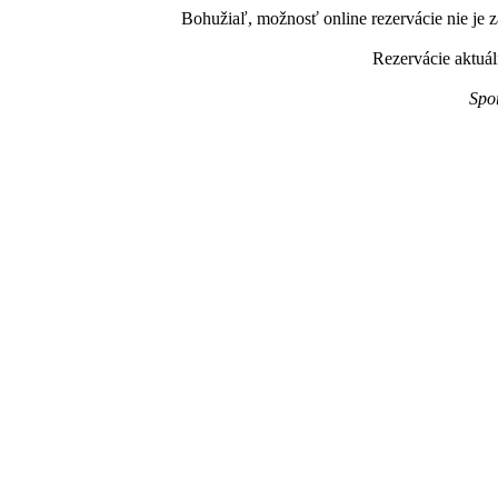
Bohužiaľ, možnosť online rezervácie nie je z
Rezervácie aktuál
Spo