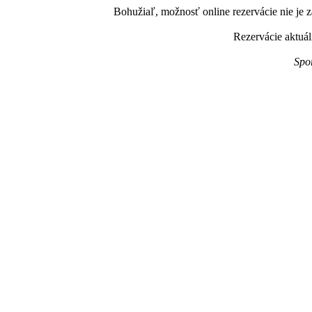
Bohužiaľ, možnosť online rezervácie nie je z
Rezervácie aktuál
Spo