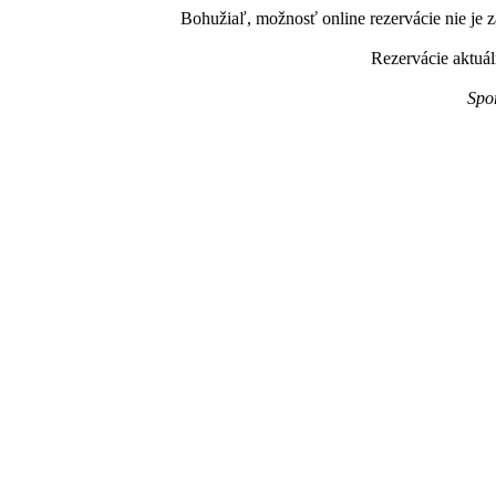
Bohužiaľ, možnosť online rezervácie nie je z
Rezervácie aktuál
Spo