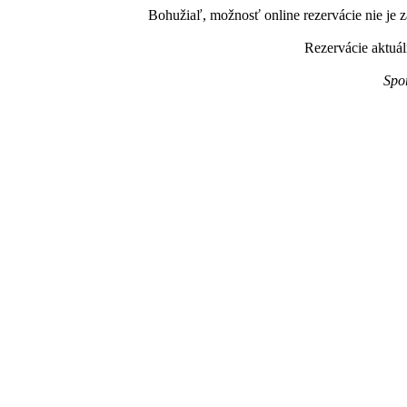
Bohužiaľ, možnosť online rezervácie nie je z
Rezervácie aktuál
Spo