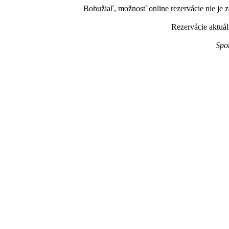
Bohužiaľ, možnosť online rezervácie nie je z
Rezervácie aktuál
Spo