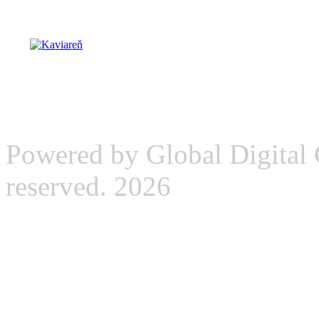
Powered by Global Digital G
reserved. 2026