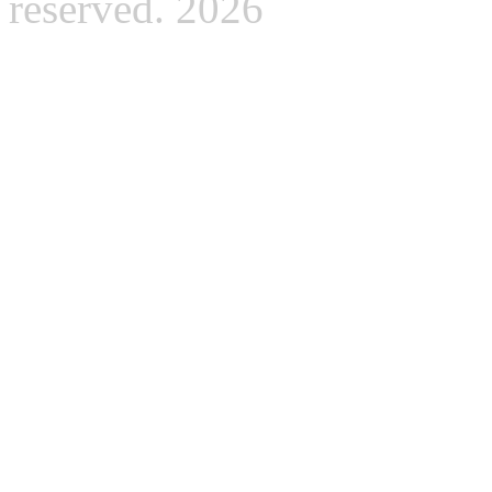
reserved. 2026