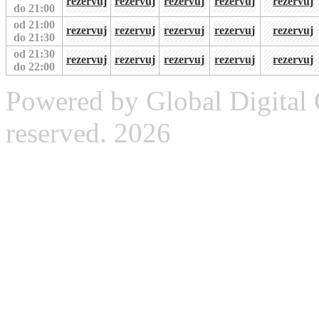
rezervuj
rezervuj
rezervuj
rezervuj
rezervuj
do 21:00
od 21:00
rezervuj
rezervuj
rezervuj
rezervuj
rezervuj
do 21:30
od 21:30
rezervuj
rezervuj
rezervuj
rezervuj
rezervuj
do 22:00
Powered by Global Digital G
reserved. 2026