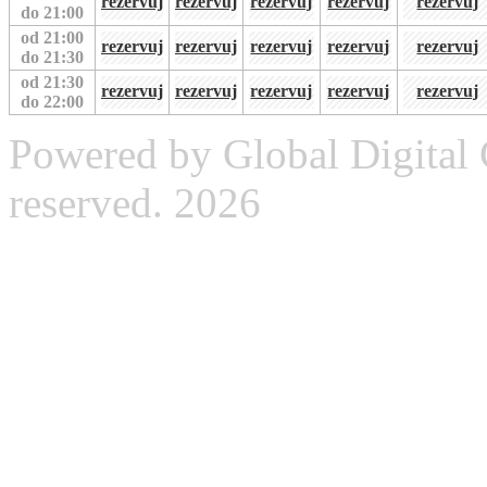
rezervuj
rezervuj
rezervuj
rezervuj
rezervuj
do 21:00
od 21:00
rezervuj
rezervuj
rezervuj
rezervuj
rezervuj
do 21:30
od 21:30
rezervuj
rezervuj
rezervuj
rezervuj
rezervuj
do 22:00
Powered by Global Digital G
reserved. 2026