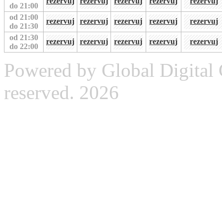
rezervuj
rezervuj
rezervuj
rezervuj
rezervuj
do 21:00
od 21:00
rezervuj
rezervuj
rezervuj
rezervuj
rezervuj
do 21:30
od 21:30
rezervuj
rezervuj
rezervuj
rezervuj
rezervuj
do 22:00
Powered by Global Digital G
reserved. 2026