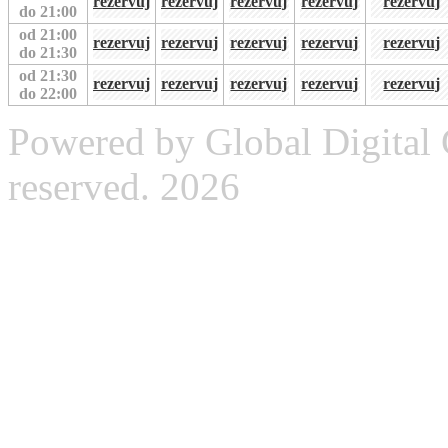
rezervuj
rezervuj
rezervuj
rezervuj
rezervuj
do 21:00
od 21:00
rezervuj
rezervuj
rezervuj
rezervuj
rezervuj
do 21:30
od 21:30
rezervuj
rezervuj
rezervuj
rezervuj
rezervuj
do 22:00
Powered by Global Digital G
reserved. 2026