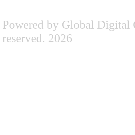
Powered by Global Digital G
reserved. 2026